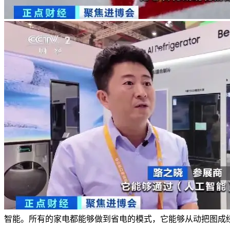
智能。所有的家电都能够做到省电的模式，它能够从动把图成