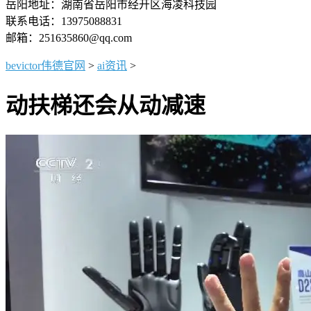
岳阳地址：湖南省岳阳市经开区海凌科技园
联系电话：13975088831
邮箱：251635860@qq.com
bevictor伟德官网
>
ai资讯
>
动扶梯还会从动减速