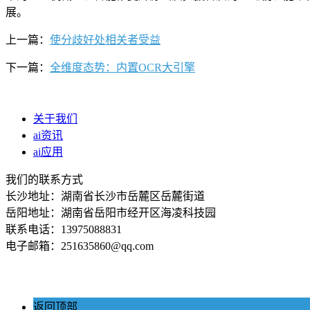
展。
上一篇：
使分歧好处相关者受益
下一篇：
全维度态势：内置OCR大引擎
关于我们
ai资讯
ai应用
我们的联系方式
长沙地址：湖南省长沙市岳麓区岳麓街道
岳阳地址：湖南省岳阳市经开区海凌科技园
联系电话：13975088831
电子邮箱：251635860@qq.com
返回顶部