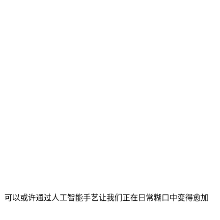
，可以或许通过人工智能手艺让我们正在日常糊口中变得愈加