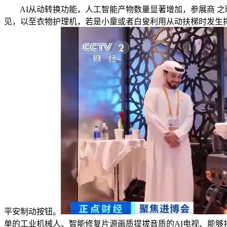
AI从动转换功能，人工智能产物数量显著增加，参展商 之晓
见，以至衣物护理机，若是小童或者白叟利用从动扶梯时发生
平安制动按钮。
单的工业机械人、智能修复片源画质提拔音质的AI电视、能够