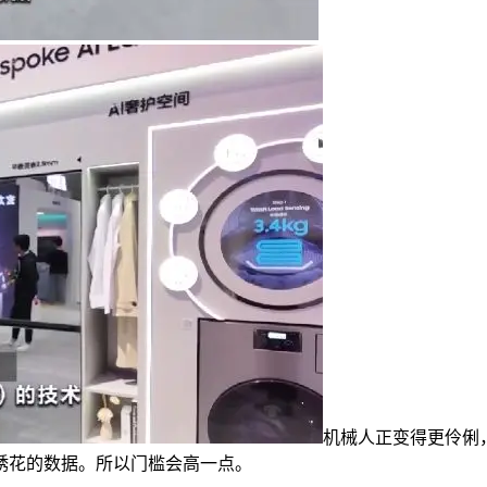
机械人正变得更伶俐
绣花的数据。所以门槛会高一点。